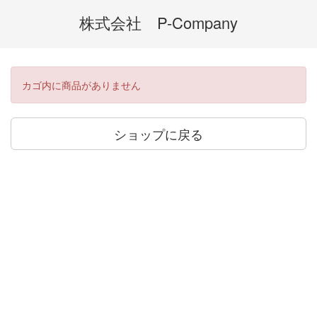
株式会社 P-Company
カゴ内に商品がありません
ショップに戻る